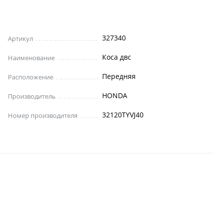
327340
Артикул
Коса двс
Наименование
Передняя
Расположение
HONDA
Производитель
32120TYVJ40
Номер производителя