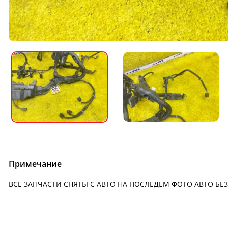
Примечание
ВСЕ ЗАПЧАСТИ СНЯТЫ С АВТО НА ПОСЛЕДЕМ ФОТО АВТО БЕ