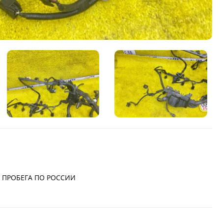
З ПРОБЕГА ПО РОССИИ