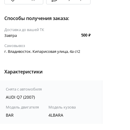
Способы получения заказа:
Доставка до вашей ТК
Завтра
500 ₽
Самовывоз
г. Владивосток. Кипарисовая улица, 4а ст2
Характеристики
Снята с автомобиля
AUDI Q7 (2007)
Модель двигателя
Модель кузова
BAR
4LBARA