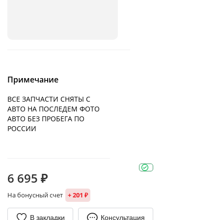
Примечание
ВСЕ ЗАПЧАСТИ СНЯТЫ С
АВТО НА ПОСЛЕДЕМ ФОТО
АВТО БЕЗ ПРОБЕГА ПО
РОССИИ
6 695 ₽
На бонусный счет
+ 201 ₽
В закладки
Консультация