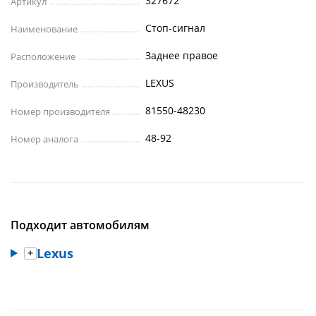
327672
Артикул
Стоп-сигнал
Наименование
Заднее правое
Расположение
LEXUS
Производитель
81550-48230
Номер производителя
48-92
Номер аналога
Подходит автомобилям
Lexus