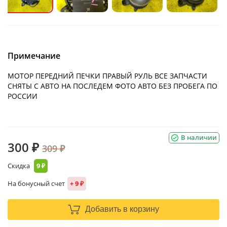
Примечание
МОТОР ПЕРЕДНИЙ ПЕЧКИ ПРАВЫЙ РУЛЬ ВСЕ ЗАПЧАСТИ
СНЯТЫ С АВТО НА ПОСЛЕДЕМ ФОТО АВТО БЕЗ ПРОБЕГА ПО
РОССИИ
В наличии
300 ₽
309 ₽
Скидка
9 ₽
На бонусный счет
+ 9 ₽
Добавить в корзину